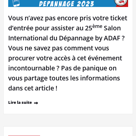
Vous n’avez pas encore pris votre ticket
ème
d’entrée pour assister au 25
Salon
International du Dépannage by ADAF ?
Vous ne savez pas comment vous
procurer votre accès à cet événement
incontournable ? Pas de panique on
vous partage toutes les informations
dans cet article !
Lire la suite