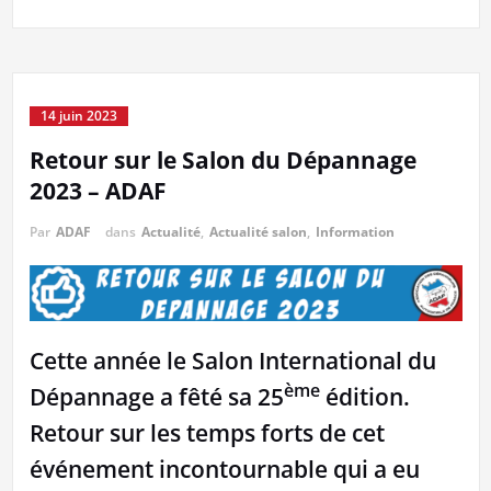
14 juin 2023
Retour sur le Salon du Dépannage
2023 – ADAF
Par
ADAF
dans
Actualité
,
Actualité salon
,
Information
Cette année le Salon International du
ème
Dépannage a fêté sa 25
édition.
Retour sur les temps forts de cet
événement incontournable qui a eu