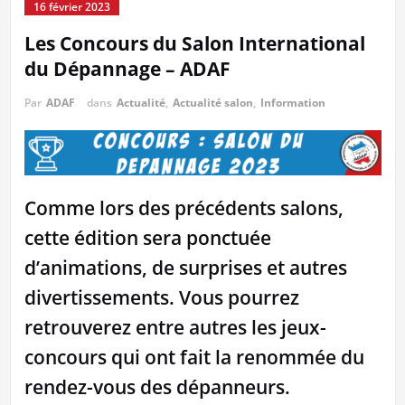
16 février 2023
Les Concours du Salon International
du Dépannage – ADAF
Par
ADAF
dans
Actualité
,
Actualité salon
,
Information
Comme lors des précédents salons,
cette édition sera ponctuée
d’animations, de surprises et autres
divertissements. Vous pourrez
retrouverez entre autres les jeux-
concours qui ont fait la renommée du
rendez-vous des dépanneurs.