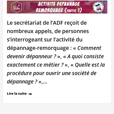
Le secrétariat de l’ADF reçoit de
nombreux appels, de personnes
s’interrogeant sur l’activité du
dépannage-remorquage : «
Comment
devenir dépanneur ?
», «
A quoi consiste
exactement ce métier ?
», «
Quelle est la
procédure pour ouvrir une société de
dépannage ?
»,…
Lire la suite