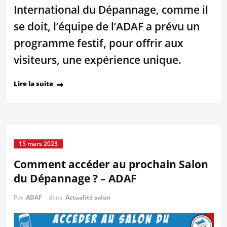
International du Dépannage, comme il
se doit, l’équipe de l’ADAF a prévu un
programme festif, pour offrir aux
visiteurs, une expérience unique.
Lire la suite
15 mars 2023
Comment accéder au prochain Salon
du Dépannage ? – ADAF
Par
ADAF
dans
Actualité salon