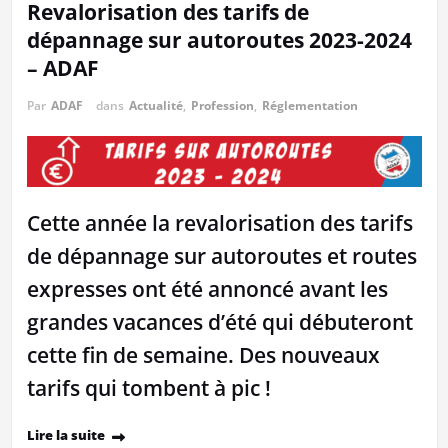
Revalorisation des tarifs de
dépannage sur autoroutes 2023-2024
– ADAF
Par
ADAF
dans
Actualité
,
Profession
,
Réglementation
Cette année la revalorisation des tarifs
de dépannage sur autoroutes et routes
expresses ont été annoncé avant les
grandes vacances d’été qui débuteront
cette fin de semaine. Des nouveaux
tarifs qui tombent à pic !
Lire la suite