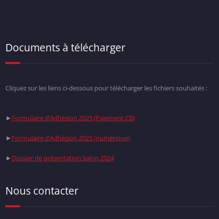
Documents à télécharger
Cliquez sur les liens ci-dessous pour télécharger les fichiers souhaités :
►
Formulaire d’Adhésion 2025 (Paiement CB)
►
Formulaire d’Adhésion 2025 (numérique)
►
Dossier de présentation Salon 2024
Nous contacter