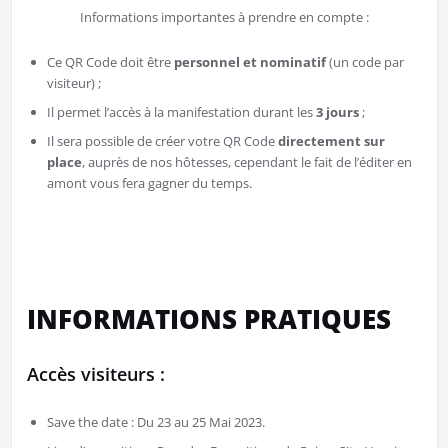
Informations importantes à prendre en compte :
Ce QR Code doit être
personnel et nominatif
(un code par
visiteur) ;
Il permet l’accès à la manifestation durant les
3 jours
;
Il sera possible de créer votre QR Code
directement sur
place
, auprès de nos hôtesses, cependant le fait de l’éditer en
amont vous fera gagner du temps.
INFORMATIONS PRATIQUES
Accès visiteurs :
Save the date : Du 23 au 25 Mai 2023.