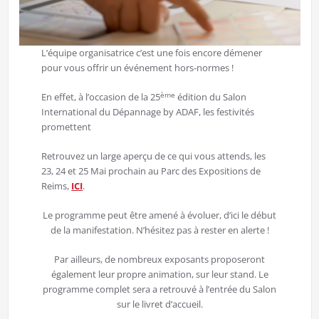
L’équipe organisatrice c’est une fois encore démener
pour vous offrir un événement hors-normes !
ème
En effet, à l’occasion de la 25
édition du Salon
International du Dépannage by ADAF, les festivités
promettent
Retrouvez un large aperçu de ce qui vous attends, les
23, 24 et 25 Mai prochain au Parc des Expositions de
Reims,
ICI
.
Le programme peut être amené à évoluer, d’ici le début
de la manifestation. N’hésitez pas à rester en alerte !
Par ailleurs, de nombreux exposants proposeront
également leur propre animation, sur leur stand. Le
programme complet sera a retrouvé à l’entrée du Salon
sur le livret d’accueil.