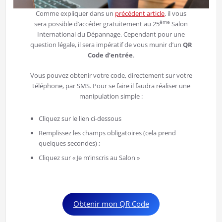
Comme expliquer dans un
précédent article
, il vous
ème
sera possible d’accéder gratuitement au 25
Salon
International du Dépannage. Cependant pour une
question légale, il sera impératif de vous munir d’un
QR
Code d’entrée
.
Vous pouvez obtenir votre code, directement sur votre
téléphone, par SMS. Pour se faire il faudra réaliser une
manipulation simple :
Cliquez sur le lien ci-dessous
Remplissez les champs obligatoires (cela prend
quelques secondes) ;
Cliquez sur « Je m’inscris au Salon »
Obtenir mon QR Code