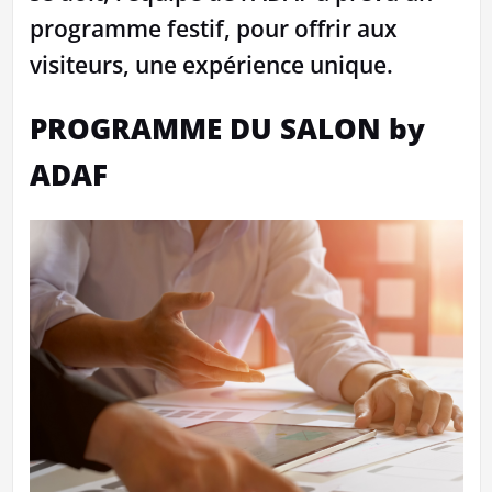
programme festif, pour offrir aux
visiteurs, une expérience unique.
PROGRAMME DU SALON by
ADAF