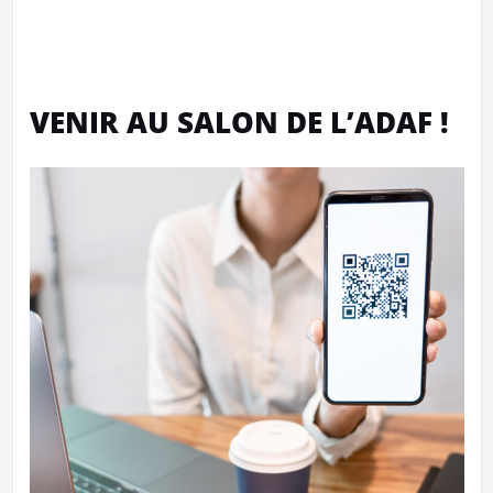
VENIR AU SALON DE L’ADAF !