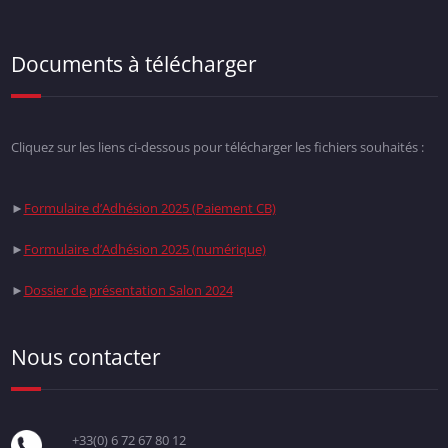
Documents à télécharger
Cliquez sur les liens ci-dessous pour télécharger les fichiers souhaités :
►
Formulaire d’Adhésion 2025 (Paiement CB)
►
Formulaire d’Adhésion 2025 (numérique)
►
Dossier de présentation Salon 2024
Nous contacter
+33(0) 6 72 67 80 12