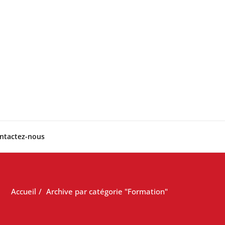
ntactez-nous
Accueil
Archive par catégorie "Formation"