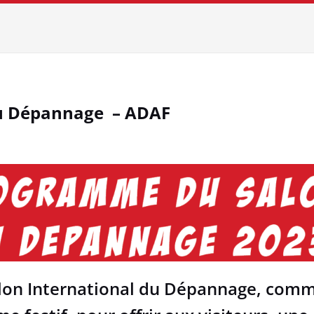
u Dépannage – ADAF
on International du Dépannage, comme 