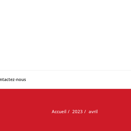
ntactez-nous
Accueil
2023
avril