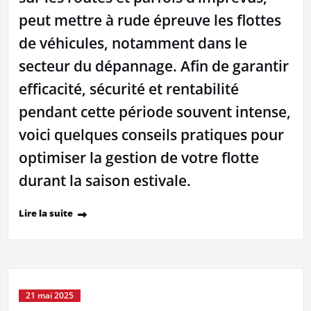
peut mettre à rude épreuve les flottes
de véhicules, notamment dans le
secteur du dépannage. Afin de garantir
efficacité, sécurité et rentabilité
pendant cette période souvent intense,
voici quelques conseils pratiques pour
optimiser la gestion de votre flotte
durant la saison estivale.
Lire la suite
21 mai 2025