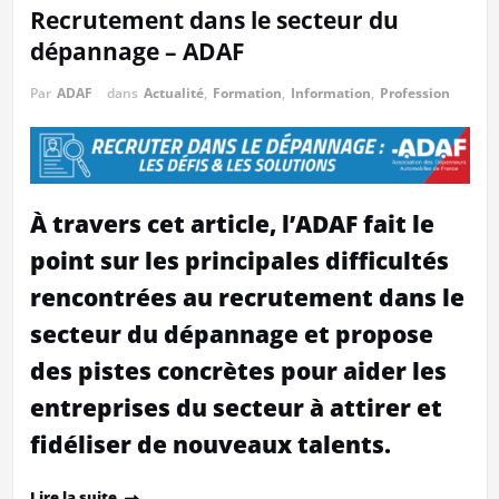
Recrutement dans le secteur du
dépannage – ADAF
Par
ADAF
dans
Actualité
,
Formation
,
Information
,
Profession
À travers cet article, l’ADAF fait le
point sur les principales difficultés
rencontrées au recrutement dans le
secteur du dépannage et propose
des pistes concrètes pour aider les
entreprises du secteur à attirer et
fidéliser de nouveaux talents.
Lire la suite