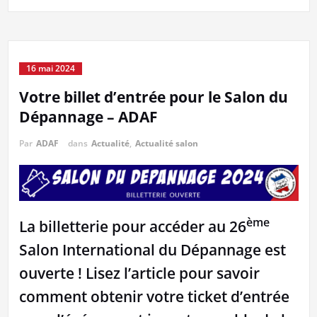
16 mai 2024
Votre billet d’entrée pour le Salon du
Dépannage – ADAF
Par
ADAF
dans
Actualité
,
Actualité salon
ème
La billetterie pour accéder au 26
Salon International du Dépannage est
ouverte ! Lisez l’article pour savoir
comment obtenir votre ticket d’entrée