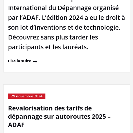
International du Dépannage organisé
par l’ADAF. L’édition 2024 a eu le droit à
son lot d’inventions et de technologie.
Découvrez sans plus tarder les
participants et les lauréats.
Lire la suite
29 novembre 2024
Revalorisation des tarifs de
dépannage sur autoroutes 2025 –
ADAF