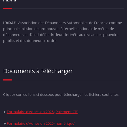
L’
ADAF
: Association des Dépanneurs Automobiles de France a comme
principale mission de promouvoir à l’échelle nationale le métier de
dépanneurs et d’ainsi défendre leurs intérêts au niveau des pouvoirs
publics et des donneurs d’ordre.
Documents à télécharger
Cliquez sur les liens ci-dessous pour télécharger les fichiers souhaités :
►
Formulaire d’Adhésion 2025 (Paiement CB)
►
Formulaire d’Adhésion 2025 (numérique)