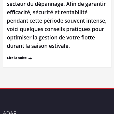
secteur du dépannage. Afin de garantir
efficacité, sécurité et rentabilité
pendant cette période souvent intense,
voici quelques conseils pratiques pour
optimiser la gestion de votre flotte
durant la saison estivale.
Lire la suite
ADAF