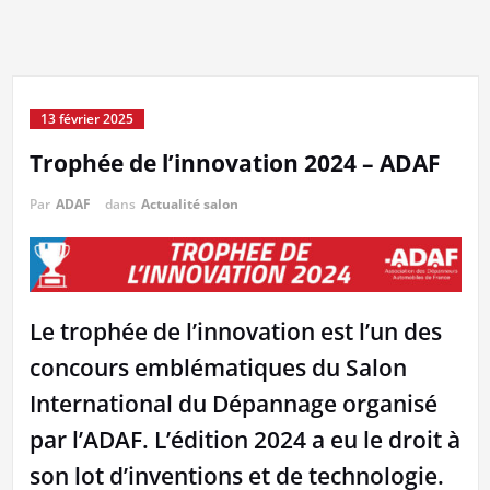
13 février 2025
Trophée de l’innovation 2024 – ADAF
Par
ADAF
dans
Actualité salon
Le trophée de l’innovation est l’un des
concours emblématiques du Salon
International du Dépannage organisé
par l’ADAF. L’édition 2024 a eu le droit à
son lot d’inventions et de technologie.