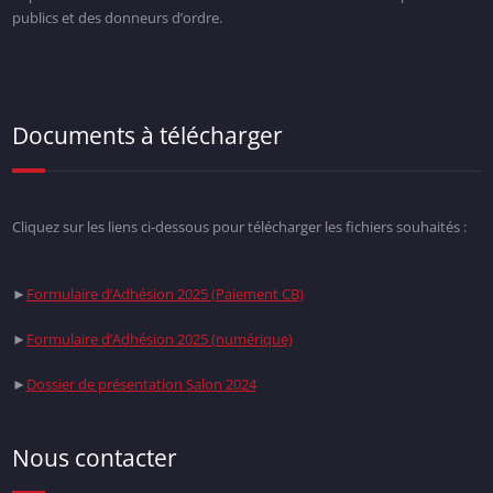
publics et des donneurs d’ordre.
Documents à télécharger
Cliquez sur les liens ci-dessous pour télécharger les fichiers souhaités :
►
Formulaire d’Adhésion 2025 (Paiement CB)
►
Formulaire d’Adhésion 2025 (numérique)
►
Dossier de présentation Salon 2024
Nous contacter