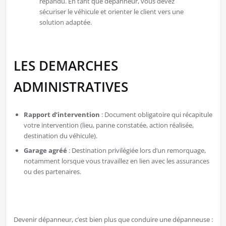
répandu. En tant que dépanneur, vous devez
sécuriser le véhicule et orienter le client vers une
solution adaptée.
LES DEMARCHES
ADMINISTRATIVES
Rapport d’intervention
: Document obligatoire qui récapitule
votre intervention (lieu, panne constatée, action réalisée,
destination du véhicule).
Garage agréé
: Destination privilégiée lors d’un remorquage,
notamment lorsque vous travaillez en lien avec les assurances
ou des partenaires.
Devenir dépanneur, c’est bien plus que conduire une dépanneuse :