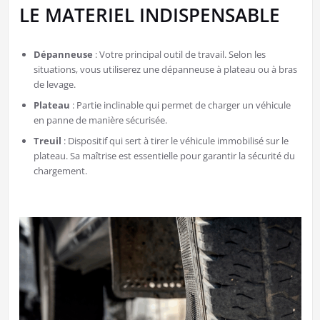
LE MATERIEL INDISPENSABLE
Dépanneuse
: Votre principal outil de travail. Selon les
situations, vous utiliserez une dépanneuse à plateau ou à bras
de levage.
Plateau
: Partie inclinable qui permet de charger un véhicule
en panne de manière sécurisée.
Treuil
: Dispositif qui sert à tirer le véhicule immobilisé sur le
plateau. Sa maîtrise est essentielle pour garantir la sécurité du
chargement.