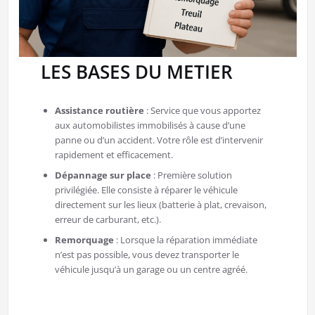
LES BASES DU METIER
Assistance routière
: Service que vous apportez
aux automobilistes immobilisés à cause d’une
panne ou d’un accident. Votre rôle est d’intervenir
rapidement et efficacement.
Dépannage sur place
: Première solution
privilégiée. Elle consiste à réparer le véhicule
directement sur les lieux (batterie à plat, crevaison,
erreur de carburant, etc.).
Remorquage
: Lorsque la réparation immédiate
n’est pas possible, vous devez transporter le
véhicule jusqu’à un garage ou un centre agréé.