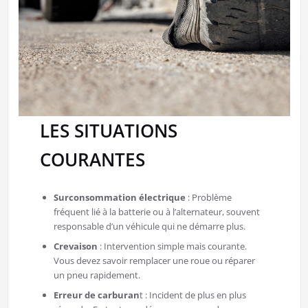
LES SITUATIONS
COURANTES
Surconsommation électrique
: Problème
fréquent lié à la batterie ou à l’alternateur, souvent
responsable d’un véhicule qui ne démarre plus.
Crevaison
: Intervention simple mais courante.
Vous devez savoir remplacer une roue ou réparer
un pneu rapidement.
Erreur de carburan
t : Incident de plus en plus