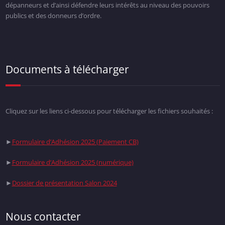
dépanneurs et d’ainsi défendre leurs intérêts au niveau des pouvoirs
publics et des donneurs d’ordre.
Documents à télécharger
Cliquez sur les liens ci-dessous pour télécharger les fichiers souhaités :
►
Formulaire d’Adhésion 2025 (Paiement CB)
►
Formulaire d’Adhésion 2025 (numérique)
►
Dossier de présentation Salon 2024
Nous contacter