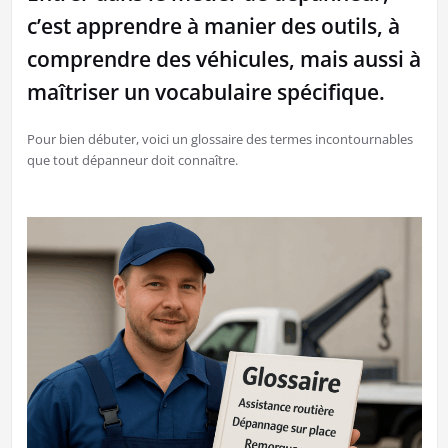
c’est apprendre à manier des outils, à
comprendre des véhicules, mais aussi à
maîtriser un vocabulaire spécifique.
Pour bien débuter, voici un glossaire des termes incontournables
que tout dépanneur doit connaître.