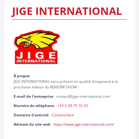
JIGE INTERNATIONAL
À propos
JIGE INTERNATIONAL sera présent en qualité d'exposant à la
prochaine édition du REMORK'SHOW !
E-mail de l'entreprise
contact@jige-international.com
Numéro de téléphone
+33 3 29 75 10 10
Domaine d'activité
Constructeur
Adresse du site web
https://www.jige-international.com/