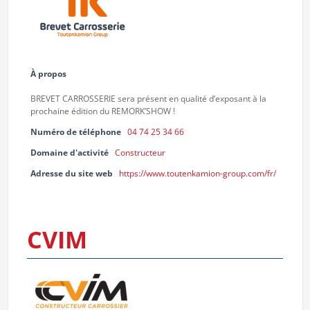
À propos
BREVET CARROSSERIE sera présent en qualité d’exposant à la
prochaine édition du REMORK’SHOW !
Numéro de téléphone
04 74 25 34 66
Domaine d'activité
Constructeur
Adresse du site web
https://www.toutenkamion-group.com/fr/
CVIM