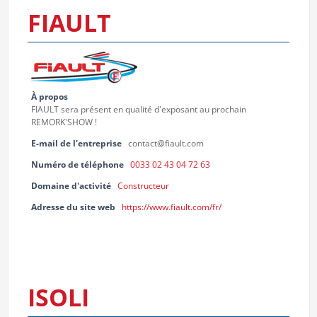
FIAULT
À propos
FIAULT sera présent en qualité d'exposant au prochain
REMORK'SHOW !
E-mail de l'entreprise
contact@fiault.com
Numéro de téléphone
0033 02 43 04 72 63
Domaine d'activité
Constructeur
Adresse du site web
https://www.fiault.com/fr/
ISOLI