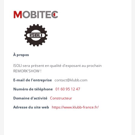
À propos
ISOLI sera présent en qualité d'exposant au prochain
REMORK'SHOW !
E-mail de l'entreprise
contact@klubb.com
Numéro de téléphone
01 60 95 12 47
Domaine d'activité
Constructeur
Adresse du site web
https://www.klubb-france.fr/