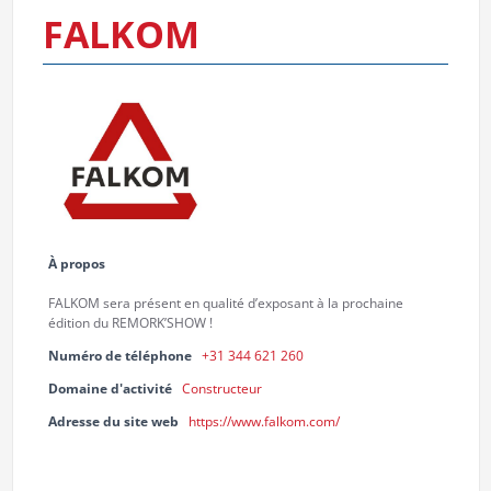
FALKOM
À propos
FALKOM sera présent en qualité d’exposant à la prochaine
édition du REMORK’SHOW !
Numéro de téléphone
+31 344 621 260
Domaine d'activité
Constructeur
Adresse du site web
https://www.falkom.com/