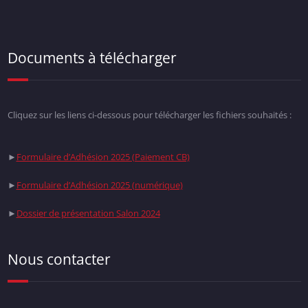
Documents à télécharger
Cliquez sur les liens ci-dessous pour télécharger les fichiers souhaités :
►
Formulaire d’Adhésion 2025 (Paiement CB)
►
Formulaire d’Adhésion 2025 (numérique)
►
Dossier de présentation Salon 2024
Nous contacter