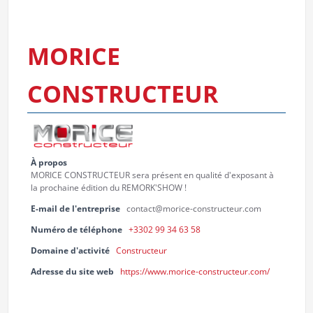
MORICE
CONSTRUCTEUR
À propos
MORICE CONSTRUCTEUR sera présent en qualité d'exposant à
la prochaine édition du REMORK'SHOW !
E-mail de l'entreprise
contact@morice-constructeur.com
Numéro de téléphone
+3302 99 34 63 58
Domaine d'activité
Constructeur
Adresse du site web
https://www.morice-constructeur.com/