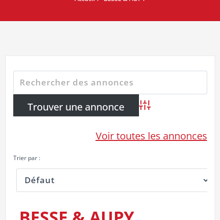
Advanced Search
Voir toutes les annonces
Trier par :
BESSE & AUPY