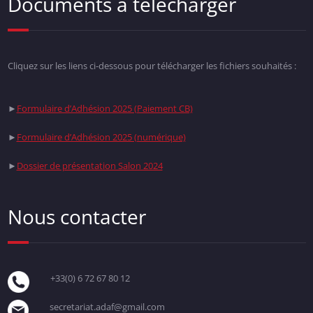
Documents à télécharger
Cliquez sur les liens ci-dessous pour télécharger les fichiers souhaités :
►
Formulaire d’Adhésion 2025 (Paiement CB)
►
Formulaire d’Adhésion 2025 (numérique)
►
Dossier de présentation Salon 2024
Nous contacter
+33(0) 6 72 67 80 12
secretariat.adaf@gmail.com