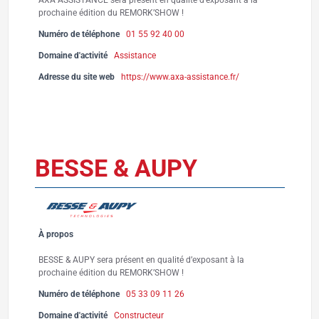
prochaine édition du REMORK’SHOW !
Numéro de téléphone
01 55 92 40 00
Domaine d'activité
Assistance
Adresse du site web
https://www.axa-assistance.fr/
BESSE & AUPY
À propos
BESSE & AUPY sera présent en qualité d’exposant à la
prochaine édition du REMORK’SHOW !
Numéro de téléphone
05 33 09 11 26
Domaine d'activité
Constructeur