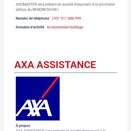
AVEIMASTER sera présent en qualité d’exposant à la prochaine
édition du REMORK’SHOW !
Numéro de téléphone
+351 911 888 999
Domaine d'activité
Accessoiriste/Outillage
AXA ASSISTANCE
À propos
AXA ASSISTANCE sera présent en qualité d’exposant à la