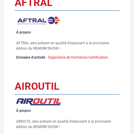
AFTRAL
À propos
AFTRAL sera présent en qualité d’exposant à la prochaine
édition du REMORK’SHOW !
Domaine d'activité
Organisme de formation/certification
AIROUTIL
À propos
AIROUTIL sera présent en qualité d’exposant à la prochaine
édition du REMORK’SHOW !