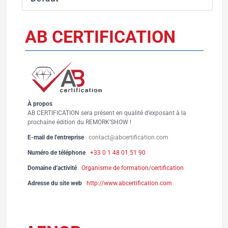
AB CERTIFICATION
À propos
AB CERTIFICATION sera présent en qualité d’exposant à la
prochaine édition du REMORK’SHOW !
E-mail de l'entreprise
contact@abcertification.com
Numéro de téléphone
+33 0 1 48 01 51 90
Domaine d'activité
Organisme de formation/certification
Adresse du site web
http://www.abcertification.com