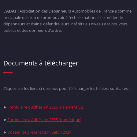
L’
ADAF
: Association des Dépanneurs Automobiles de France a comme
principale mission de promouvoir à l’échelle nationale le métier de
dépanneurs et d’ainsi défendre leurs intérêts au niveau des pouvoirs
publics et des donneurs d’ordre.
Documents à télécharger
Cliquez sur les liens ci-dessous pour télécharger les fichiers souhaités :
►
Formulaire d’Adhésion 2025 (Paiement CB)
►
Formulaire d’Adhésion 2025 (numérique)
►
Dossier de présentation Salon 2024