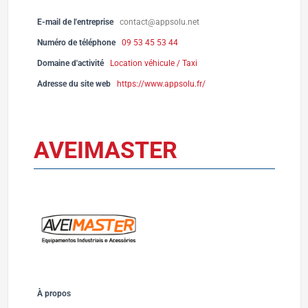
E-mail de l'entreprise
contact@appsolu.net
Numéro de téléphone
09 53 45 53 44
Domaine d'activité
Location véhicule / Taxi
Adresse du site web
https://www.appsolu.fr/
AVEIMASTER
À propos