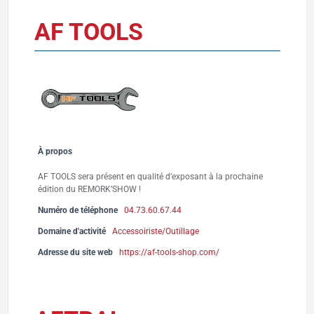
AF TOOLS
À propos
AF TOOLS sera présent en qualité d’exposant à la prochaine
édition du REMORK’SHOW !
Numéro de téléphone
04.73.60.67.44
Domaine d'activité
Accessoiriste/Outillage
Adresse du site web
https://af-tools-shop.com/