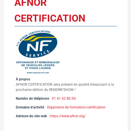
AFNOR
CERTIFICATION
À propos
AFNOR CERTIFICATION sera présent en qualité d’exposant à la
prochaine édition du REMORK’SHOW !
Numéro de téléphone
01 41 62 80 00
Domaine d'activité
Organisme de formation/certification
Adresse du site web
https://www.afnor.org/