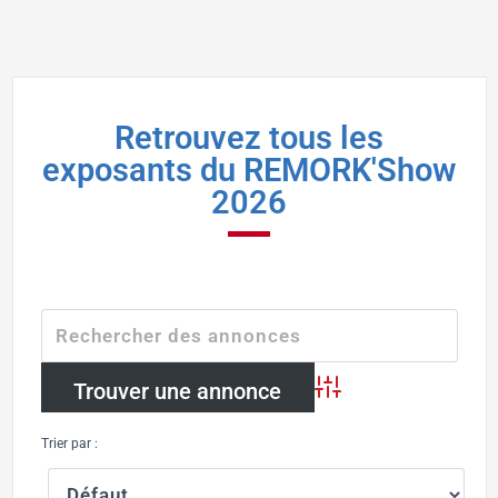
Retrouvez tous les
exposants du REMORK'Show
2026
Advanced Search
Trier par :