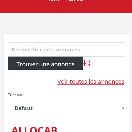
Advanced Search
Voir toutes les annonces
Trier par :
ALLOCAB