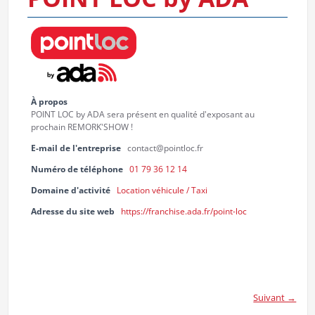
À propos
POINT LOC by ADA sera présent en qualité d'exposant au
prochain REMORK'SHOW !
E-mail de l'entreprise
contact@pointloc.fr
Numéro de téléphone
01 79 36 12 14
Domaine d'activité
Location véhicule / Taxi
Adresse du site web
https://franchise.ada.fr/point-loc
Suivant →