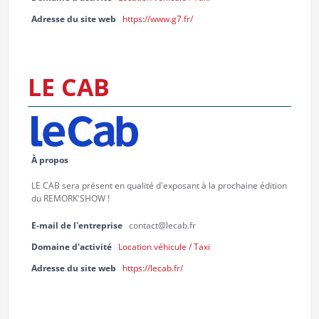
Adresse du site web
https://www.g7.fr/
LE CAB
À propos
LE CAB sera présent en qualité d'exposant à la prochaine édition
du REMORK'SHOW !
E-mail de l'entreprise
contact@lecab.fr
Domaine d'activité
Location véhicule / Taxi
Adresse du site web
https://lecab.fr/