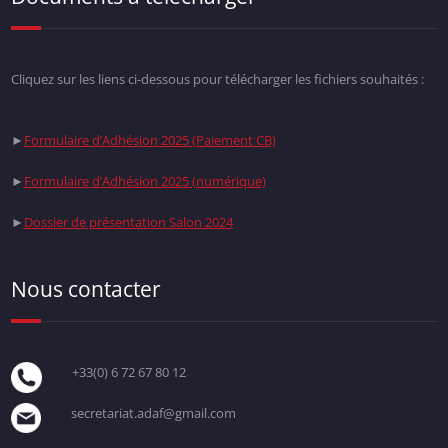
Cliquez sur les liens ci-dessous pour télécharger les fichiers souhaités :
►
Formulaire d’Adhésion 2025 (Paiement CB)
►
Formulaire d’Adhésion 2025 (numérique)
►
Dossier de présentation Salon 2024
Nous contacter
+33(0) 6 72 67 80 12
secretariat.adaf@gmail.com