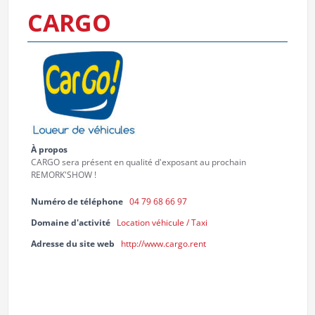
CARGO
À propos
CARGO sera présent en qualité d'exposant au prochain
REMORK'SHOW !
Numéro de téléphone
04 79 68 66 97
Domaine d'activité
Location véhicule / Taxi
Adresse du site web
http://www.cargo.rent