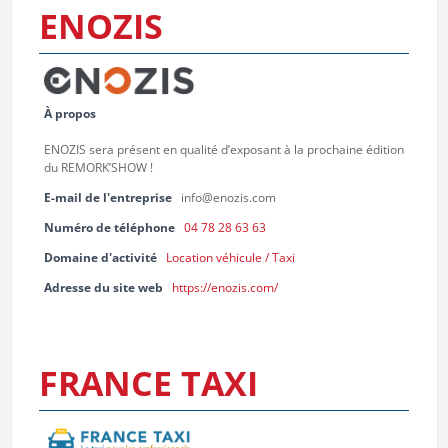
ENOZIS
À propos
ENOZIS sera présent en qualité d’exposant à la prochaine édition
du REMORK’SHOW !
E-mail de l'entreprise
info@enozis.com
Numéro de téléphone
04 78 28 63 63
Domaine d'activité
Location véhicule / Taxi
Adresse du site web
https://enozis.com/
FRANCE TAXI