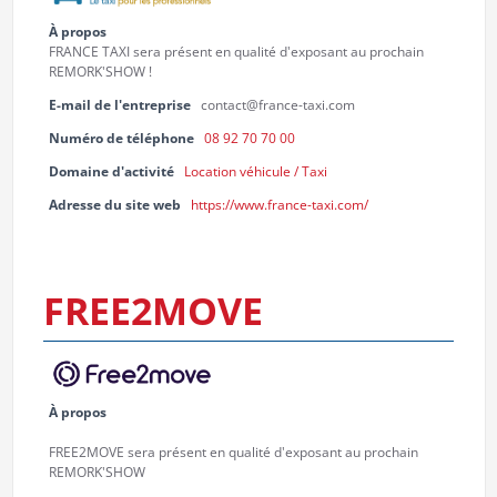
À propos
FRANCE TAXI sera présent en qualité d'exposant au prochain
REMORK'SHOW !
E-mail de l'entreprise
contact@france-taxi.com
Numéro de téléphone
08 92 70 70 00
Domaine d'activité
Location véhicule / Taxi
Adresse du site web
https://www.france-taxi.com/
FREE2MOVE
À propos
FREE2MOVE sera présent en qualité d'exposant au prochain
REMORK'SHOW