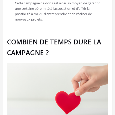
Cette campagne de dons est ainsi un moyen de garantir
une certaine pérennité à l’association et d’offrir la
possibilité à l’ADAF d’entreprendre et de réaliser de
nouveaux projets.
COMBIEN DE TEMPS DURE LA
CAMPAGNE ?