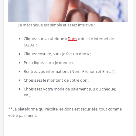
La mécanique est simple et assez intuitive :
Cliquez sur la rubrique «
Dons
» du site internet de
l’ADAF ;
Cliquez ensuite, sur « Je fais un don » ;
Puis cliquez sur « Je donne » ;
Rentrez vos informations (Nom, Prénom et E-mail) ;
Choisissez le montant de votre don ;
Choisissez votre mode de paiement (CB ou chèque)
** ;
**La plateforme qui récolte les dons est sécurisée, tout comme
votre paiement.