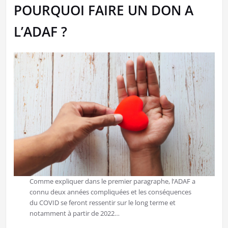
POURQUOI FAIRE UN DON A
L’ADAF ?
Comme expliquer dans le premier paragraphe, l’ADAF a
connu deux années compliquées et les conséquences
du COVID se feront ressentir sur le long terme et
notamment à partir de 2022…