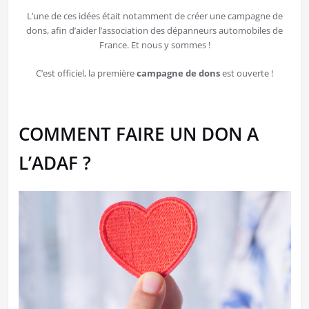
L’une de ces idées était notamment de créer une campagne de
dons, afin d’aider l’association des dépanneurs automobiles de
France. Et nous y sommes !
C’est officiel, la première
campagne de dons
est ouverte !
COMMENT FAIRE UN DON A
L’ADAF ?