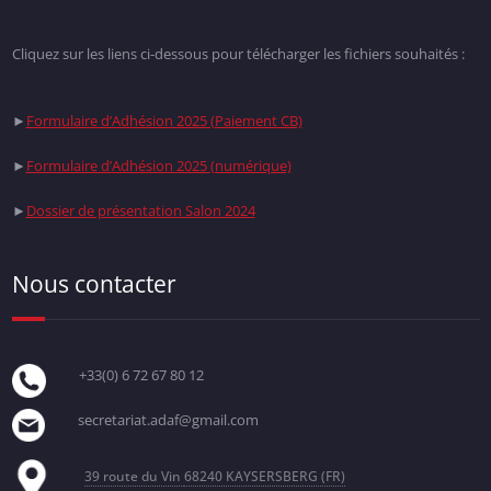
Cliquez sur les liens ci-dessous pour télécharger les fichiers souhaités :
►
Formulaire d’Adhésion 2025 (Paiement CB)
►
Formulaire d’Adhésion 2025 (numérique)
►
Dossier de présentation Salon 2024
Nous contacter
+33(0) 6 72 67 80 12
secretariat.adaf@gmail.com
39 route du Vin
68240 KAYSERSBERG (FR)