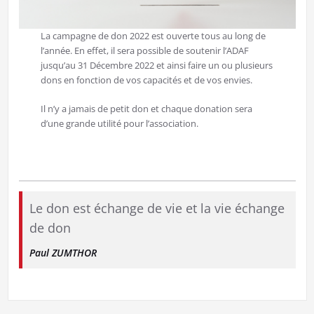
La campagne de don 2022 est ouverte tous au long de
l’année. En effet, il sera possible de soutenir l’ADAF
jusqu’au 31 Décembre 2022 et ainsi faire un ou plusieurs
dons en fonction de vos capacités et de vos envies.
Il n’y a jamais de petit don et chaque donation sera
d’une grande utilité pour l’association.
Le don est échange de vie et la vie échange
de don
Paul ZUMTHOR