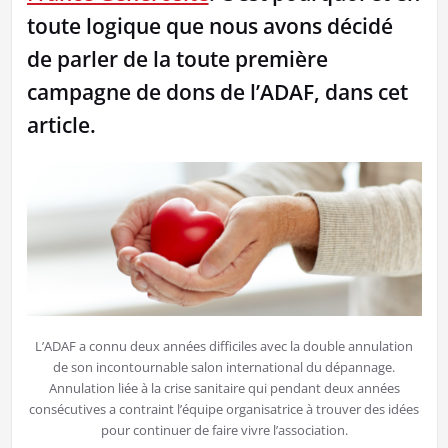
toute logique que nous avons décidé
de parler de la toute première
campagne de dons de l’ADAF, dans cet
article.
L’ADAF a connu deux années difficiles avec la double annulation
de son incontournable salon international du dépannage.
Annulation liée à la crise sanitaire qui pendant deux années
consécutives a contraint l’équipe organisatrice à trouver des idées
pour continuer de faire vivre l’association.