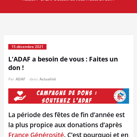
15 décembre 2021
L’ADAF a besoin de vous : Faites un
don !
Par
ADAF
dans
Actualité
La période des fêtes de fin d’année est
la plus propice aux donations d’après
France Générosité
. C’est pourquoi et en