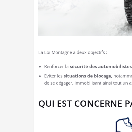
La Loi Montagne a deux objectifs :
Renforcer la
sécurité des automobilistes
Eviter les
situations de blocage
, notammen
de se dégager, immobilisant ainsi tout un ax
QUI EST CONCERNE P