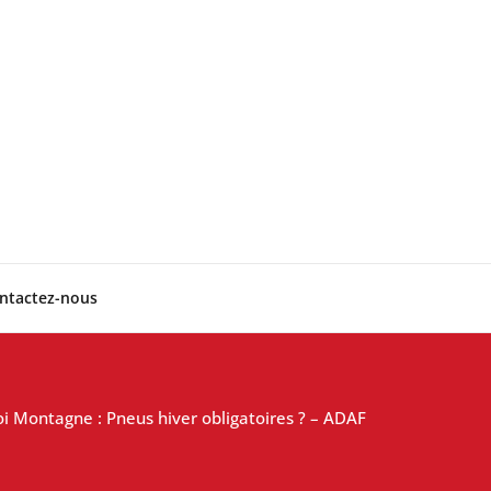
ntactez-nous
oi Montagne : Pneus hiver obligatoires ? – ADAF