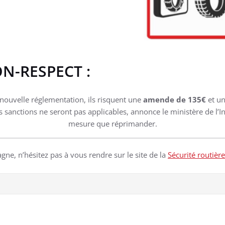
N-RESPECT :
 nouvelle réglementation, ils risquent une
amende de 135€
et un
sanctions ne seront pas applicables, annonce le ministère de l’In
mesure que réprimander.
ne, n’hésitez pas à vous rendre sur le site de la
Sécurité routière