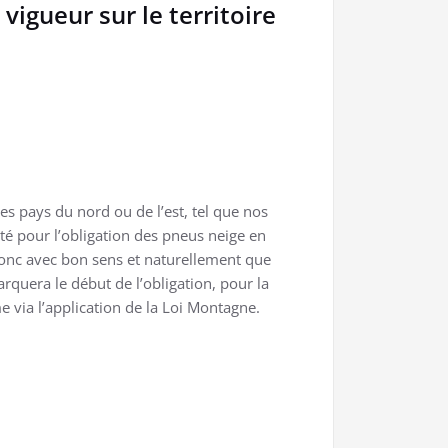
igueur sur le territoire
les pays du nord ou de l’est, tel que nos
té pour l’obligation des pneus neige en
donc avec bon sens et naturellement que
era le début de l’obligation, pour la
 via l’application de la Loi Montagne.