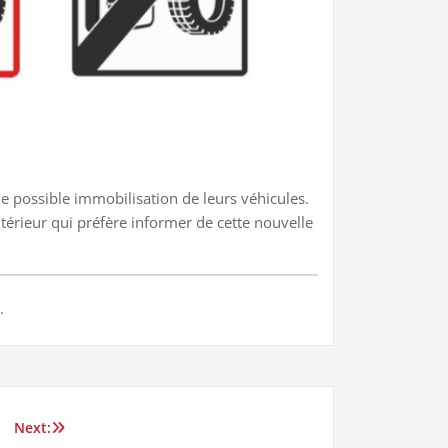
e possible immobilisation de leurs véhicules.
térieur qui préfère informer de cette nouvelle
.
Next: