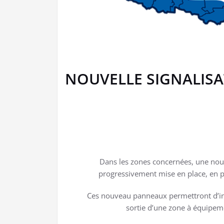
NOUVELLE SIGNALISA
Dans les zones concernées, une nouv
progressivement mise en place, en 
Ces nouveau panneaux permettront d’inf
sortie d’une zone à équipeme