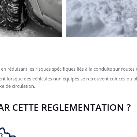
en réduisant les risques spécifiques liés à la conduite sur routes
t lorsque des véhicules non équipés se retrouvent coincés ou blo
e de circulation.
AR CETTE REGLEMENTATION ?