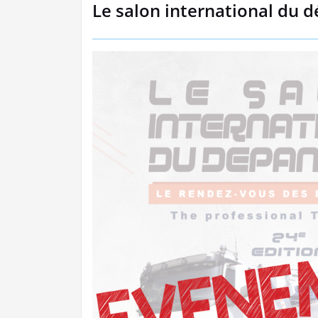
Le salon international du 