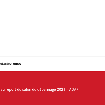
ntactez-nous
au report du salon du dépannage 2021 – ADAF