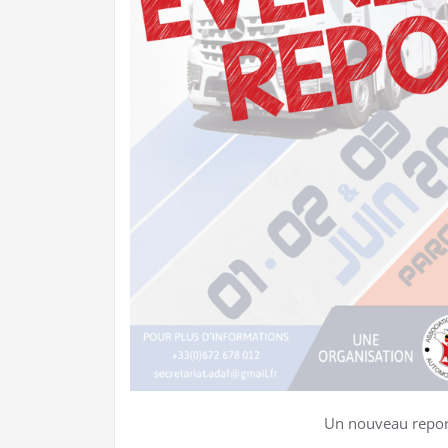
Un nouveau report