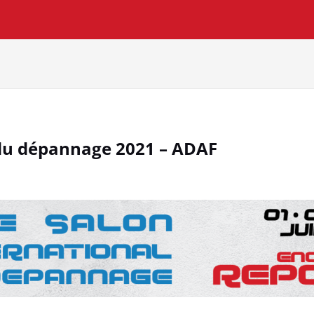
du dépannage 2021 – ADAF