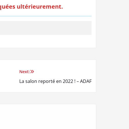
quées ultérieurement.
Next:
La salon reporté en 2022 ! – ADAF