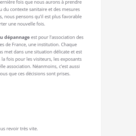
dernière fois que nous aurons à prendre
vu du contexte sanitaire et des mesures
, nous pensons qu’il est plus favorable
ter une nouvelle fois.
 du dépannage
est pour l’association des
s de France, une institution. Chaque
s met dans une situation délicate et est
la fois pour les visiteurs, les exposants
lle association. Néanmoins, c’est aussi
tous que ces décisions sont prises.
 revoir très vite.