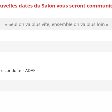
uvelles dates du Salon vous seront communi
« Seul on va plus vite, ensemble on va plus loin »
re conduite – ADAF