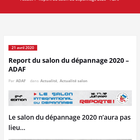
21 avril 2020
Report du salon du dépannage 2020 –
ADAF
Par
ADAF
dans
Actualité
,
Actualité salon
Le salon du dépannage 2020 n’aura pas
lieu…