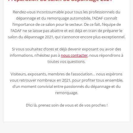
Rendez-vous incontournable pour tous les professionnels du
dépannage et du remorquage automobile, l’ADAF connaît
l’importance de ce salon pour le secteur. De ce fait, l’équipe de
l’ADAF ne se laisse pas abattre et est déjà en train de préparer le
salon du dépannage 2021, qui s’annonce encore plus exceptionnel.
Si vous souhaitez d’ores et déjà devenir exposant ou avoir des
informations, n’hésitez pas à
nous contacter
, nous répondrons à
toutes vos questions.
Visiteurs, exposants, membres de l’association… nous espérons
vous retrouver nombreux en 2021, pour profiter tous ensemble,
d’un moment convivial entre passionnés du dépannage et du
remorquage.
D’ici là, prenez soin de vous et de vos proches !