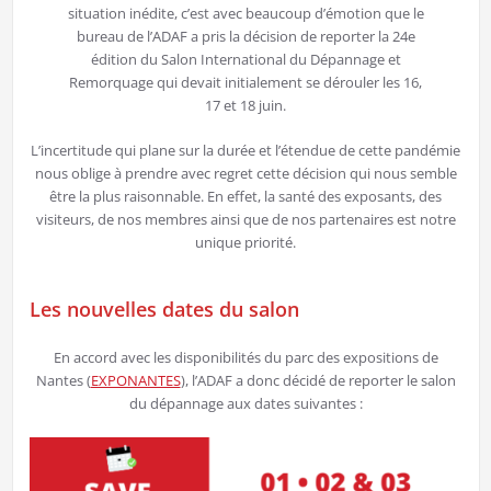
situation inédite, c’est avec beaucoup d’émotion que le
bureau de l’ADAF a pris la décision de reporter la 24e
édition du Salon International du Dépannage et
Remorquage qui devait initialement se dérouler les 16,
17 et 18 juin.
L’incertitude qui plane sur la durée et l’étendue de cette pandémie
nous oblige à prendre avec regret cette décision qui nous semble
être la plus raisonnable. En effet, la santé des exposants, des
visiteurs, de nos membres ainsi que de nos partenaires est notre
unique priorité.
Les nouvelles dates du salon
En accord avec les disponibilités du parc des expositions de
Nantes (
EXPONANTES
), l’ADAF a donc décidé de reporter le salon
du dépannage aux dates suivantes :