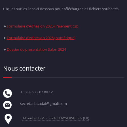
Cliquez sur les liens ci-dessous pour télécharger les fichiers souhaités :
►
Formulaire d’Adhésion 2025 (Paiement CB)
►
Formulaire d’Adhésion 2025 (numérique)
►
Dossier de présentation Salon 2024
Nous contacter
+33(0) 6 72 67 80 12
secretariat.adaf@gmail.com
39 route du Vin
68240 KAYSERSBERG (FR)