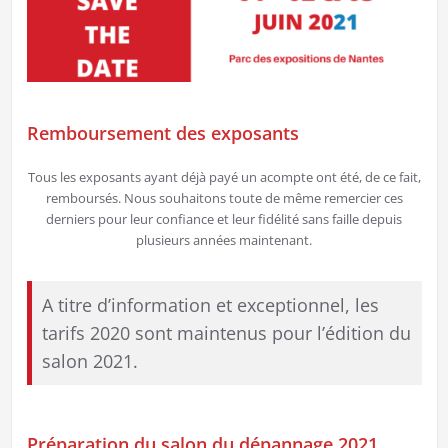
Remboursement des exposants
Tous les exposants ayant déjà payé un acompte ont été, de ce fait,
remboursés. Nous souhaitons toute de même remercier ces
derniers pour leur confiance et leur fidélité sans faille depuis
plusieurs années maintenant.
A titre d’information et exceptionnel, les
tarifs 2020 sont maintenus pour l’édition du
salon 2021.
Préparation du salon du dépannage 2021