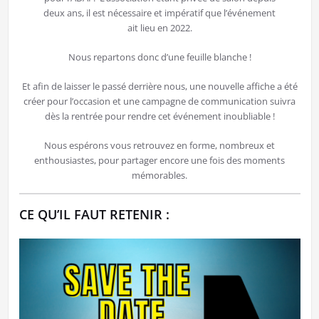
deux ans, il est nécessaire et impératif que l’événement
ait lieu en 2022.
Nous repartons donc d’une feuille blanche !
Et afin de laisser le passé derrière nous, une nouvelle affiche a été
créer pour l’occasion et une campagne de communication suivra
dès la rentrée pour rendre cet événement inoubliable !
Nous espérons vous retrouvez en forme, nombreux et
enthousiastes, pour partager encore une fois des moments
mémorables.
CE QU’IL FAUT RETENIR :