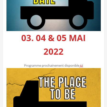
03. 04 & 05 MAI
2022
Programme prochainement disponible
ici