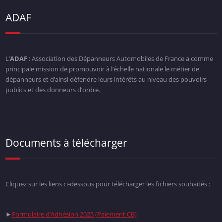
ADAF
L’
ADAF
: Association des Dépanneurs Automobiles de France a comme
principale mission de promouvoir à l’échelle nationale le métier de
dépanneurs et d’ainsi défendre leurs intérêts au niveau des pouvoirs
publics et des donneurs d’ordre.
Documents à télécharger
Cliquez sur les liens ci-dessous pour télécharger les fichiers souhaités :
►
Formulaire d’Adhésion 2025 (Paiement CB)