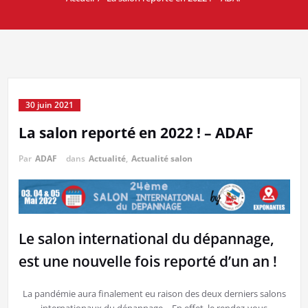
30 juin 2021
La salon reporté en 2022 ! – ADAF
Par
ADAF
dans
Actualité
,
Actualité salon
Le salon international du dépannage,
est une nouvelle fois reporté d’un an !
La pandémie aura finalement eu raison des deux derniers salons