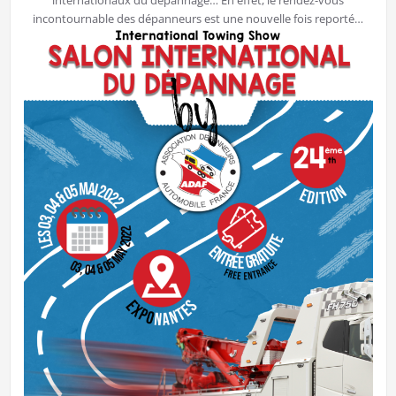
internationaux du dépannage… En effet, le rendez-vous
incontournable des dépanneurs est une nouvelle fois reporté…