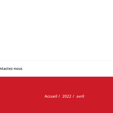
ntactez-nous
Accueil
2022
avril