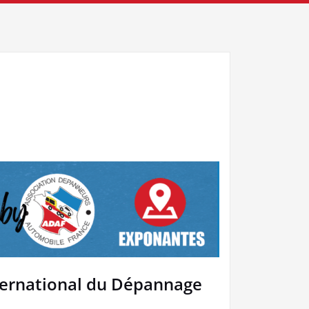
nternational du Dépannage