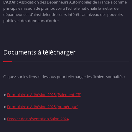
L’
ADAF
: Association des Dépanneurs Automobiles de France a comme
principale mission de promouvoir à l’échelle nationale le métier de
dépanneurs et d’ainsi défendre leurs intérêts au niveau des pouvoirs
publics et des donneurs d’ordre.
Documents à télécharger
Cliquez sur les liens ci-dessous pour télécharger les fichiers souhaités :
►
Formulaire d’Adhésion 2025 (Paiement CB)
►
Formulaire d’Adhésion 2025 (numérique)
►
Dossier de présentation Salon 2024