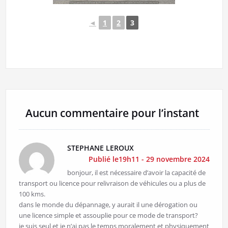
◄
1
2
3
Aucun commentaire pour l’instant
STEPHANE LEROUX
Publié le19h11 - 29 novembre 2024
bonjour, il est nécessaire d’avoir la capacité de
transport ou licence pour relivraison de véhicules ou a plus de
100 kms.
dans le monde du dépannage, y aurait il une dérogation ou
une licence simple et assouplie pour ce mode de transport?
je suis seul et je n’ai pas le temps moralement et physiquement