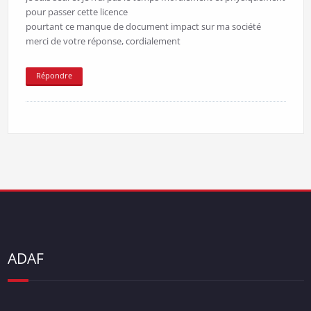
pour passer cette licence
pourtant ce manque de document impact sur ma société
merci de votre réponse, cordialement
Répondre
ADAF