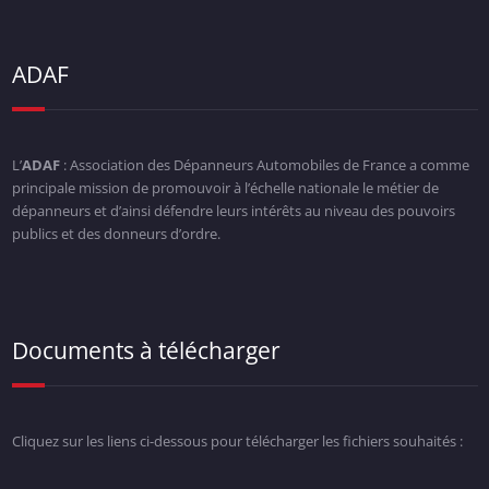
ADAF
L’
ADAF
: Association des Dépanneurs Automobiles de France a comme
principale mission de promouvoir à l’échelle nationale le métier de
dépanneurs et d’ainsi défendre leurs intérêts au niveau des pouvoirs
publics et des donneurs d’ordre.
Documents à télécharger
Cliquez sur les liens ci-dessous pour télécharger les fichiers souhaités :