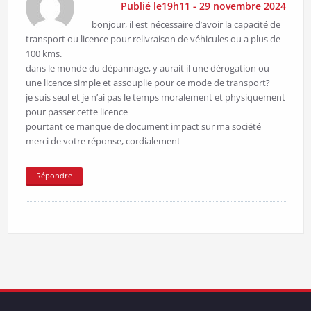
Publié le19h11 - 29 novembre 2024
bonjour, il est nécessaire d’avoir la capacité de
transport ou licence pour relivraison de véhicules ou a plus de
100 kms.
dans le monde du dépannage, y aurait il une dérogation ou
une licence simple et assouplie pour ce mode de transport?
je suis seul et je n’ai pas le temps moralement et physiquement
pour passer cette licence
pourtant ce manque de document impact sur ma société
merci de votre réponse, cordialement
Répondre