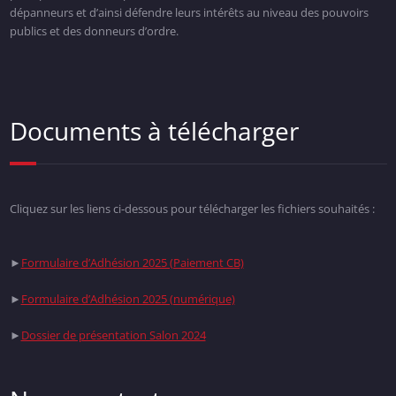
dépanneurs et d’ainsi défendre leurs intérêts au niveau des pouvoirs
publics et des donneurs d’ordre.
Documents à télécharger
Cliquez sur les liens ci-dessous pour télécharger les fichiers souhaités :
►
Formulaire d’Adhésion 2025 (Paiement CB)
►
Formulaire d’Adhésion 2025 (numérique)
►
Dossier de présentation Salon 2024