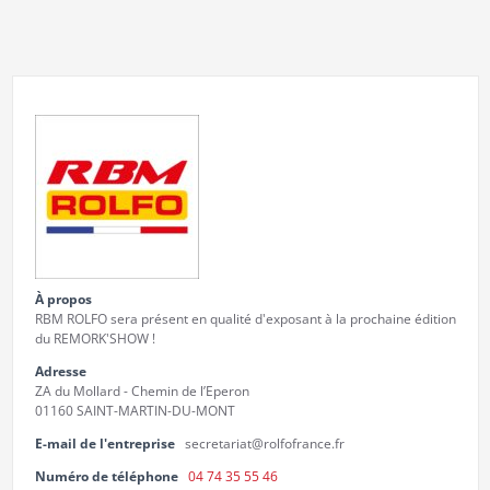
À propos
RBM ROLFO sera présent en qualité d'exposant à la prochaine édition
du REMORK'SHOW !
Adresse
ZA du Mollard - Chemin de l’Eperon
01160 SAINT-MARTIN-DU-MONT
E-mail de l'entreprise
secretariat@rolfofrance.fr
Numéro de téléphone
04 74 35 55 46