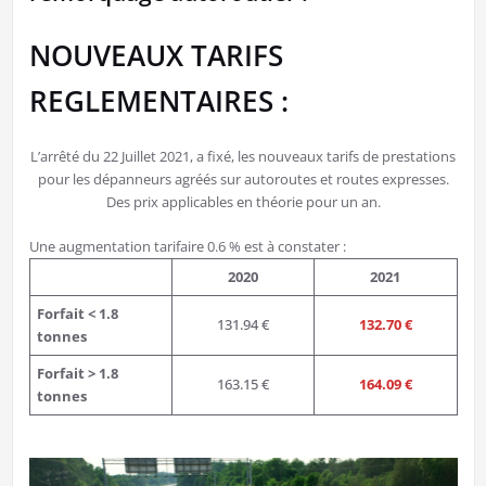
NOUVEAUX TARIFS
REGLEMENTAIRES :
L’arrêté du 22 Juillet 2021, a fixé, les nouveaux tarifs de prestations
pour les dépanneurs agréés sur autoroutes et routes expresses.
Des prix applicables en théorie pour un an.
Une augmentation tarifaire 0.6 % est à constater :
2020
2021
Forfait < 1.8
131.94 €
132.70 €
tonnes
Forfait > 1.8
163.15 €
164.09 €
tonnes