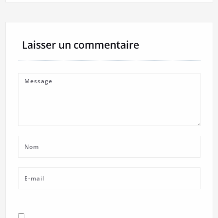
Laisser un commentaire