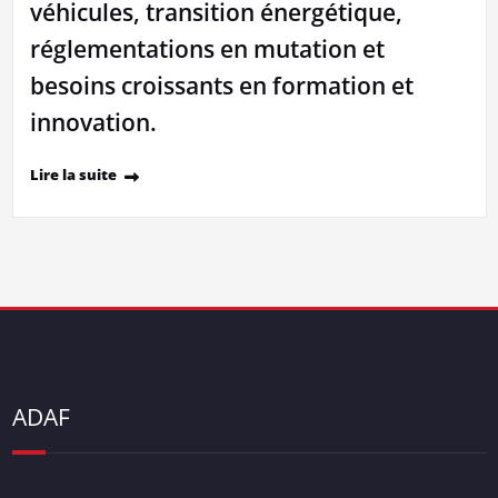
véhicules, transition énergétique,
réglementations en mutation et
besoins croissants en formation et
innovation.
Lire la suite
ADAF