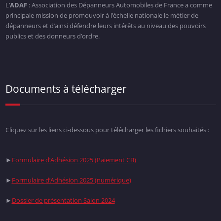
L’
ADAF
: Association des Dépanneurs Automobiles de France a comme
principale mission de promouvoir à l’échelle nationale le métier de
dépanneurs et d’ainsi défendre leurs intérêts au niveau des pouvoirs
publics et des donneurs d’ordre.
Documents à télécharger
Cliquez sur les liens ci-dessous pour télécharger les fichiers souhaités :
►
Formulaire d’Adhésion 2025 (Paiement CB)
►
Formulaire d’Adhésion 2025 (numérique)
►
Dossier de présentation Salon 2024