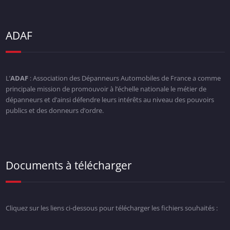
ADAF
L’
ADAF
: Association des Dépanneurs Automobiles de France a comme
principale mission de promouvoir à l’échelle nationale le métier de
dépanneurs et d’ainsi défendre leurs intérêts au niveau des pouvoirs
publics et des donneurs d’ordre.
Documents à télécharger
Cliquez sur les liens ci-dessous pour télécharger les fichiers souhaités :