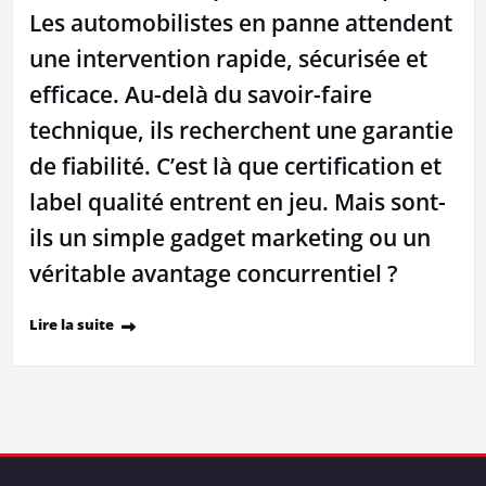
Les automobilistes en panne attendent
une intervention rapide, sécurisée et
efficace. Au-delà du savoir-faire
technique, ils recherchent une garantie
de fiabilité. C’est là que certification et
label qualité entrent en jeu. Mais sont-
ils un simple gadget marketing ou un
véritable avantage concurrentiel ?
Lire la suite