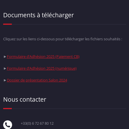
Documents à télécharger
Cliquez sur les liens ci-dessous pour télécharger les fichiers souhaités :
►
Formulaire d’Adhésion 2025 (Paiement CB)
►
Formulaire d’Adhésion 2025 (numérique)
►
Dossier de présentation Salon 2024
Nous contacter
+33(0) 6 72 67 80 12