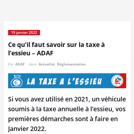
19 janvier 2022
Ce qu’il faut savoir sur la taxe à
l’essieu – ADAF
Par
ADAF
dans
Actualité
,
Réglementation
Si vous avez utilisé en 2021, un véhicule
soumis à la taxe annuelle à l’essieu, vos
premières démarches sont à faire en
Janvier 2022.