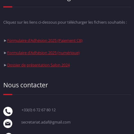
Cliquez sur les liens ci-dessous pour télécharger les fichiers souhaités :
►
Formulaire d’Adhésion 2025 (Paiement CB)
►
Formulaire d’Adhésion 2025 (numérique)
►
Dossier de présentation Salon 2024
Nous contacter
+33(0) 6 72 67 80 12
secretariat.adaf@gmail.com