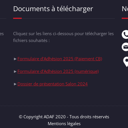
Documents à télécharger
N
es
Cliquez sur les liens ci-dessous pour télécharger les
fichiers souhaités :
►
Formulaire d’Adhésion 2025 (Paiement CB)
►
Formulaire d’Adhésion 2025 (numérique)
►
Dossier de présentation Salon 2024
© Copyright ADAF 2020 - Tous droits réservés
Mentions légales