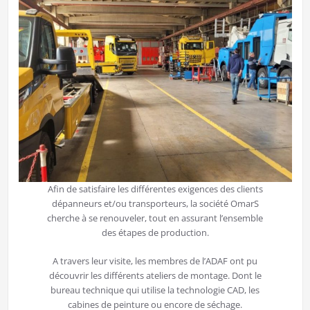
Afin de satisfaire les différentes exigences des clients
dépanneurs et/ou transporteurs, la société OmarS
cherche à se renouveler, tout en assurant l’ensemble
des étapes de production.
A travers leur visite, les membres de l’ADAF ont pu
découvrir les différents ateliers de montage. Dont le
bureau technique qui utilise la technologie CAD, les
cabines de peinture ou encore de séchage.