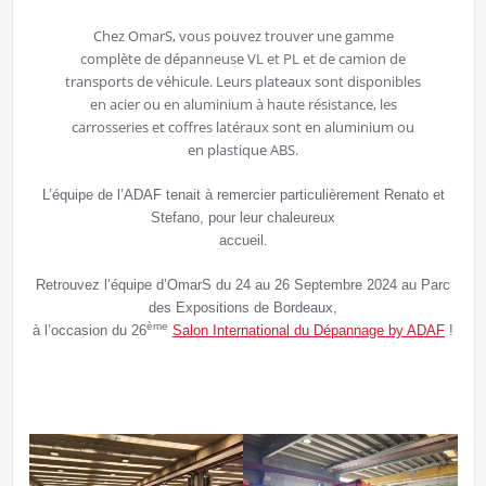
Chez OmarS, vous pouvez trouver une gamme
complète de dépanneuse VL et PL et de camion de
transports de véhicule. Leurs plateaux sont disponibles
en acier ou en aluminium à haute résistance, les
carrosseries et coffres latéraux sont en aluminium ou
en plastique ABS.
L’équipe de l’ADAF tenait à remercier particulièrement Renato et
Stefano, pour leur chaleureux
accueil.
Retrouvez l’équipe d’OmarS du 24 au 26 Septembre 2024 au Parc
des Expositions de Bordeaux,
ème
à l’occasion du 26
S
alon International du Dépannage by ADAF
!