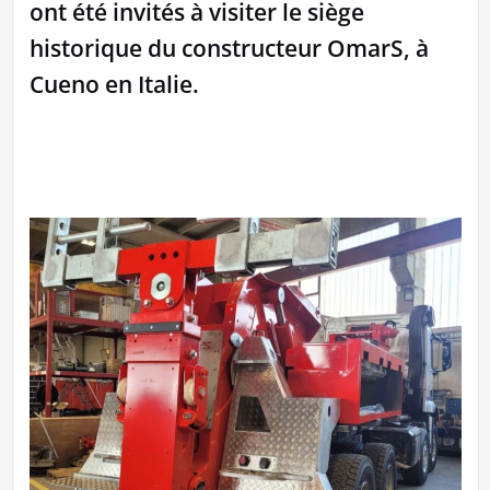
ont été invités à visiter le siège
historique du constructeur OmarS, à
Cueno en Italie.