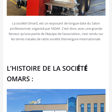
La société OmarS, est un exposant de longue date du Salon
professionnel, organisé par l’ADAF. C’est donc avec une grande
ferveur qu’une partie de l’équipe de l’association, c’est rendu sur
les terres natales de cette société d’envergure internationale.
L’HISTOIRE DE LA SOCI
É
T
É
OMARS :