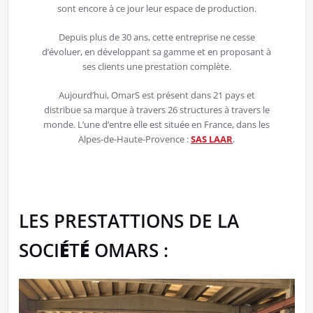
sont encore à ce jour leur espace de production.
Depuis plus de 30 ans, cette entreprise ne cesse
d’évoluer, en développant sa gamme et en proposant à
ses clients une prestation complète.
Aujourd’hui, OmarS est présent dans 21 pays et
distribue sa marque à travers 26 structures à travers le
monde. L’une d’entre elle est située en France, dans les
Alpes-de-Haute-Provence :
SAS LAAR
.
LES PRESTATTIONS DE LA
SOCI
É
T
É
OMARS :