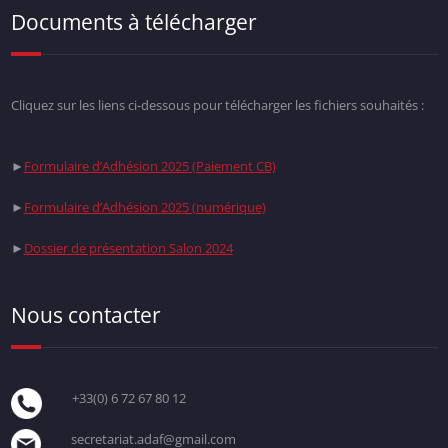
Documents à télécharger
Cliquez sur les liens ci-dessous pour télécharger les fichiers souhaités :
►
Formulaire d’Adhésion 2025 (Paiement CB)
►
Formulaire d’Adhésion 2025 (numérique)
►
Dossier de présentation Salon 2024
Nous contacter
+33(0) 6 72 67 80 12
secretariat.adaf@gmail.com