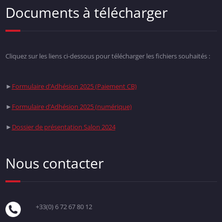
Documents à télécharger
Cliquez sur les liens ci-dessous pour télécharger les fichiers souhaités :
►
Formulaire d’Adhésion 2025 (Paiement CB)
►
Formulaire d’Adhésion 2025 (numérique)
►
Dossier de présentation Salon 2024
Nous contacter
+33(0) 6 72 67 80 12