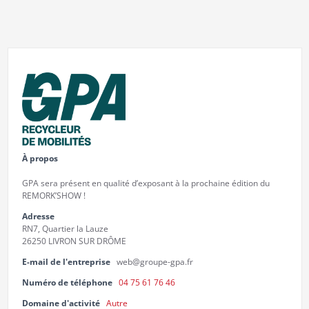
À propos
GPA sera présent en qualité d’exposant à la prochaine édition du
REMORK’SHOW !
Adresse
RN7, Quartier la Lauze
26250 LIVRON SUR DRÔME
E-mail de l'entreprise
web@groupe-gpa.fr
Numéro de téléphone
04 75 61 76 46
Domaine d'activité
Autre