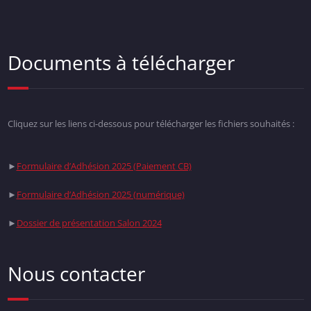
Documents à télécharger
Cliquez sur les liens ci-dessous pour télécharger les fichiers souhaités :
►
Formulaire d’Adhésion 2025 (Paiement CB)
►
Formulaire d’Adhésion 2025 (numérique)
►
Dossier de présentation Salon 2024
Nous contacter