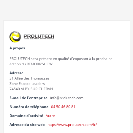
À propos
PROLUTECH sera présent en qualité d'exposant à la prochaine
édition du REMORK'SHOW !
Adresse
31 Allée des Thomasses
Zone Espace Leaders
74540 ALBY-SUR-CHERAN
E-mail de l'entreprise
info@prolutech.com
Numéro de téléphone
04 50 46 80 81
Domaine d'activité
Autre
Adresse du site web
https://www.prolutech.com/fr/