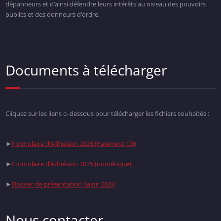
dépanneurs et d’ainsi défendre leurs intérêts au niveau des pouvoirs
publics et des donneurs d’ordre.
Documents à télécharger
Cliquez sur les liens ci-dessous pour télécharger les fichiers souhaités :
►
Formulaire d’Adhésion 2025 (Paiement CB)
►
Formulaire d’Adhésion 2025 (numérique)
►
Dossier de présentation Salon 2024
Nous contacter