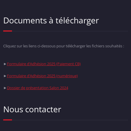
Documents à télécharger
Cliquez sur les liens ci-dessous pour télécharger les fichiers souhaités :
►
Formulaire d’Adhésion 2025 (Paiement CB)
►
Formulaire d’Adhésion 2025 (numérique)
►
Dossier de présentation Salon 2024
Nous contacter