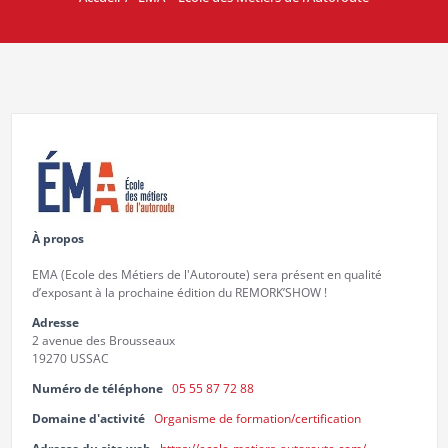
À propos
EMA (Ecole des Métiers de l'Autoroute) sera présent en qualité
d’exposant à la prochaine édition du REMORK’SHOW !
Adresse
2 avenue des Brousseaux
19270 USSAC
Numéro de téléphone
05 55 87 72 88
Domaine d'activité
Organisme de formation/certification