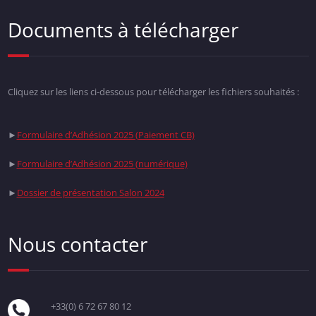
Documents à télécharger
Cliquez sur les liens ci-dessous pour télécharger les fichiers souhaités :
►
Formulaire d’Adhésion 2025 (Paiement CB)
►
Formulaire d’Adhésion 2025 (numérique)
►
Dossier de présentation Salon 2024
Nous contacter
+33(0) 6 72 67 80 12