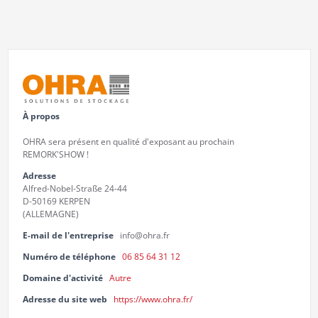
À propos
OHRA sera présent en qualité d'exposant au prochain
REMORK'SHOW !
Adresse
Alfred-Nobel-Straße 24-44
D-50169 KERPEN
(ALLEMAGNE)
E-mail de l'entreprise
info@ohra.fr
Numéro de téléphone
06 85 64 31 12
Domaine d'activité
Autre
Adresse du site web
https://www.ohra.fr/