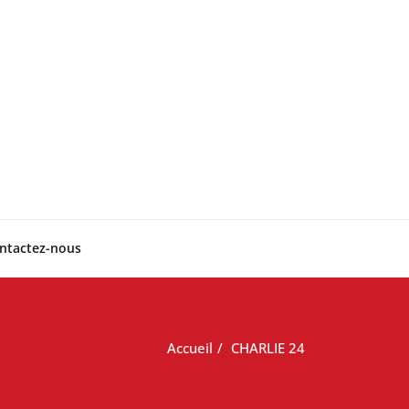
ntactez-nous
Accueil
CHARLIE 24