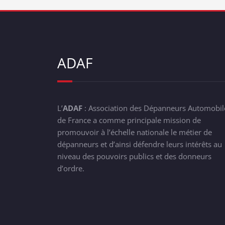
ADAF
L’
ADAF
: Association des Dépanneurs Automobil
de France a comme principale mission de
promouvoir à l’échelle nationale le métier de
dépanneurs et d’ainsi défendre leurs intérêts au
niveau des pouvoirs publics et des donneurs
d’ordre.