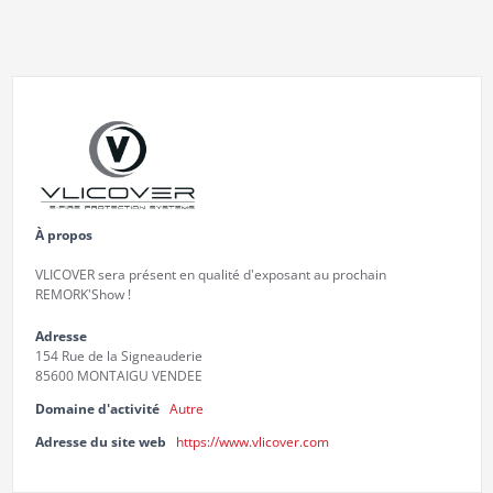
À propos
VLICOVER sera présent en qualité d'exposant au prochain
REMORK'Show !
Adresse
154 Rue de la Signeauderie
85600 MONTAIGU VENDEE
Domaine d'activité
Autre
Adresse du site web
https://www.vlicover.com