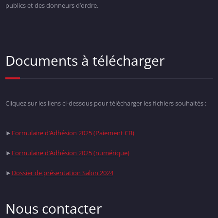
publics et des donneurs d’ordre.
Documents à télécharger
Cliquez sur les liens ci-dessous pour télécharger les fichiers souhaités :
►
Formulaire d’Adhésion 2025 (Paiement CB)
►
Formulaire d’Adhésion 2025 (numérique)
►
Dossier de présentation Salon 2024
Nous contacter