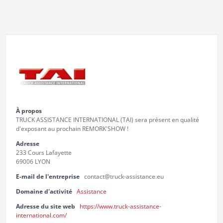
À propos
TRUCK ASSISTANCE INTERNATIONAL (TAI) sera présent en qualité
d'exposant au prochain REMORK'SHOW !
Adresse
233 Cours Lafayette
69006 LYON
E-mail de l'entreprise
contact@truck-assistance.eu
Domaine d'activité
Assistance
Adresse du site web
https://www.truck-assistance-
international.com/