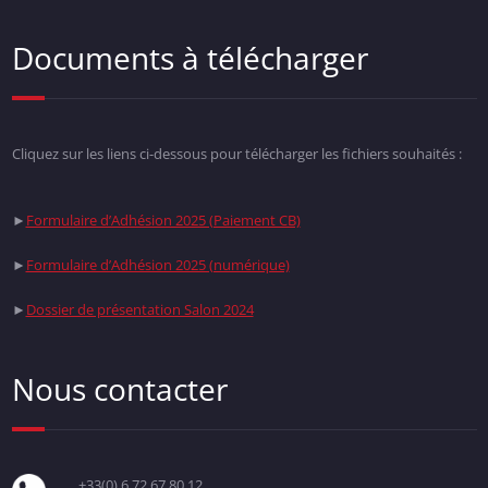
Documents à télécharger
Cliquez sur les liens ci-dessous pour télécharger les fichiers souhaités :
►
Formulaire d’Adhésion 2025 (Paiement CB)
►
Formulaire d’Adhésion 2025 (numérique)
►
Dossier de présentation Salon 2024
Nous contacter
+33(0) 6 72 67 80 12