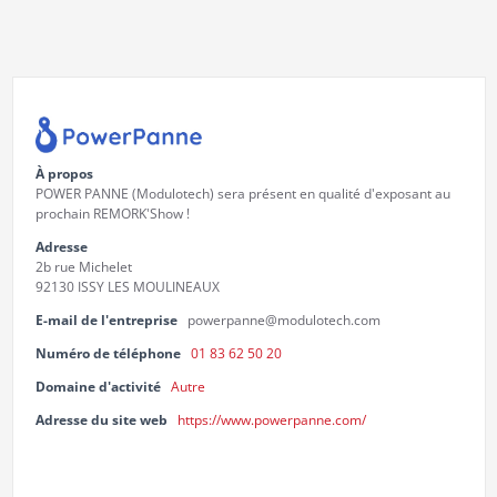
À propos
POWER PANNE (Modulotech) sera présent en qualité d'exposant au
prochain REMORK'Show !
Adresse
2b rue Michelet
92130 ISSY LES MOULINEAUX
E-mail de l'entreprise
powerpanne@modulotech.com
Numéro de téléphone
01 83 62 50 20
Domaine d'activité
Autre
Adresse du site web
https://www.powerpanne.com/