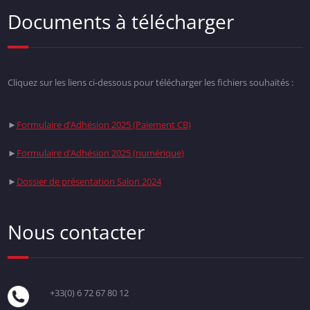
Documents à télécharger
Cliquez sur les liens ci-dessous pour télécharger les fichiers souhaités :
►
Formulaire d’Adhésion 2025 (Paiement CB)
►
Formulaire d’Adhésion 2025 (numérique)
►
Dossier de présentation Salon 2024
Nous contacter
+33(0) 6 72 67 80 12