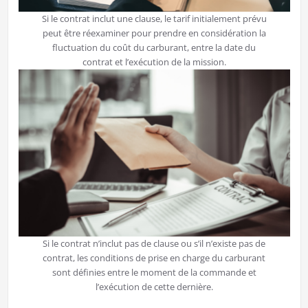
Si le contrat inclut une clause, le tarif initialement prévu
peut être réexaminer pour prendre en considération la
fluctuation du coût du carburant, entre la date du
contrat et l’exécution de la mission.
Si le contrat n’inclut pas de clause ou s’il n’existe pas de
contrat, les conditions de prise en charge du carburant
sont définies entre le moment de la commande et
l’exécution de cette dernière.