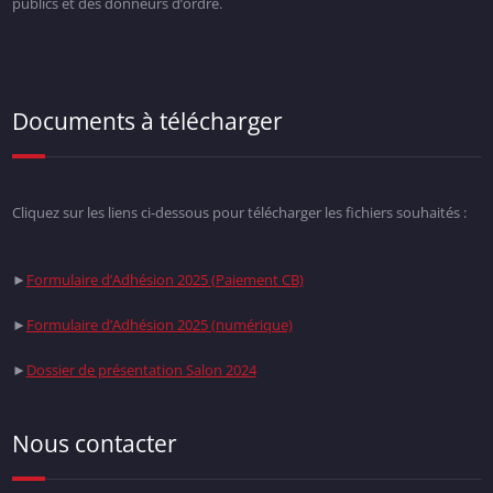
publics et des donneurs d’ordre.
Documents à télécharger
Cliquez sur les liens ci-dessous pour télécharger les fichiers souhaités :
►
Formulaire d’Adhésion 2025 (Paiement CB)
►
Formulaire d’Adhésion 2025 (numérique)
►
Dossier de présentation Salon 2024
Nous contacter