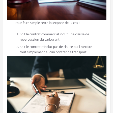
Pour faire simple cette loi expose deux cas :
Soit le contrat commercial inclut une clause de
répercussion du carburant
Soit le contrat n’inclut pas de clause ou il n’existe
tout simplement aucun contrat de transport