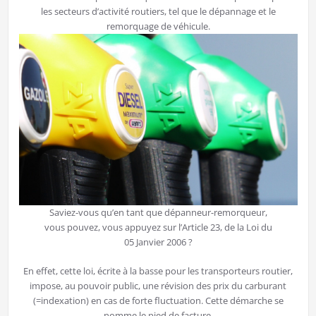
les secteurs d’activité routiers, tel que le dépannage et le
remorquage de véhicule.
Saviez-vous qu’en tant que dépanneur-remorqueur,
vous pouvez, vous appuyez sur l’Article 23, de la Loi du
05 Janvier 2006 ?
En effet, cette loi, écrite à la basse pour les transporteurs routier,
impose, au pouvoir public, une révision des prix du carburant
(=indexation) en cas de forte fluctuation. Cette démarche se
nomme le pied de facture.